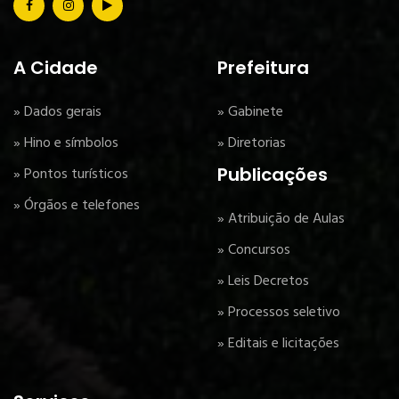
A Cidade
Prefeitura
» Dados gerais
» Gabinete
» Hino e símbolos
» Diretorias
Publicações
» Pontos turísticos
» Órgãos e telefones
» Atribuição de Aulas
» Concursos
» Leis Decretos
» Processos seletivo
» Editais e licitações