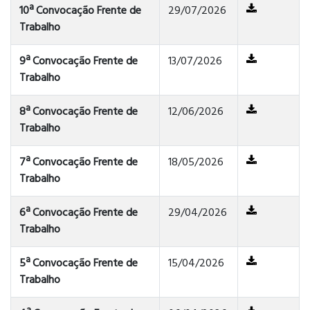
10ª Convocação Frente de
29/07/2026
Trabalho
9ª Convocação Frente de
13/07/2026
Trabalho
8ª Convocação Frente de
12/06/2026
Trabalho
7ª Convocação Frente de
18/05/2026
Trabalho
6ª Convocação Frente de
29/04/2026
Trabalho
5ª Convocação Frente de
15/04/2026
Trabalho