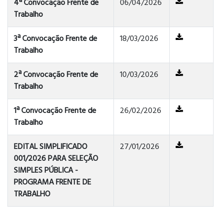
4ª Convocação Frente de
06/04/2026
Trabalho
3ª Convocação Frente de
18/03/2026
Trabalho
2ª Convocação Frente de
10/03/2026
Trabalho
1ª Convocação Frente de
26/02/2026
Trabalho
EDITAL SIMPLIFICADO
27/01/2026
001/2026 PARA SELEÇÃO
SIMPLES PÚBLICA -
PROGRAMA FRENTE DE
TRABALHO