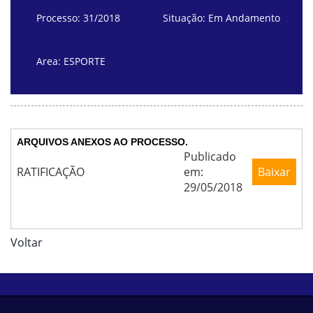
Processo: 31/2018
Situação: Em Andamento
Area: ESPORTE
ARQUIVOS ANEXOS AO PROCESSO.
Publicado
RATIFICAÇÃO
em:
Baixar
29/05/2018
Voltar