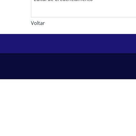
Voltar