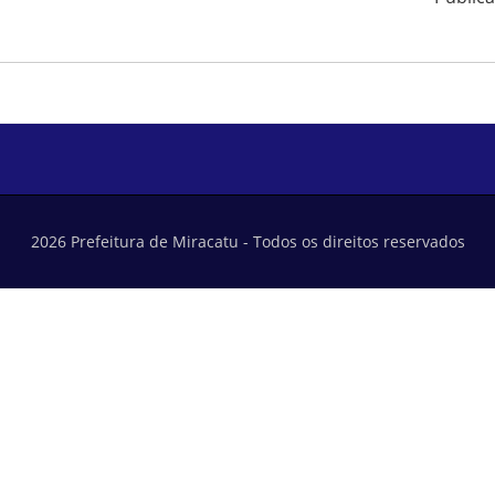
2026 Prefeitura de Miracatu - Todos os direitos reservados