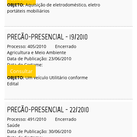
OBJETO:
Aquisição de eletrodoméstico, eletro
portáteis mobiliários
PREGÃO-PRESENCIAL - 19/2010
Processo: 405/2010
Encerrado
Agricultura e Meio Ambiente
Data de Publicação: 23/06/2010
Data do Certame:
Consultar
OBJETO:
Um veículo Utilitário conforme
Edital
PREGÃO-PRESENCIAL - 22/2010
Processo: 491/2010
Encerrado
Saúde
Data de Publicação: 30/06/2010