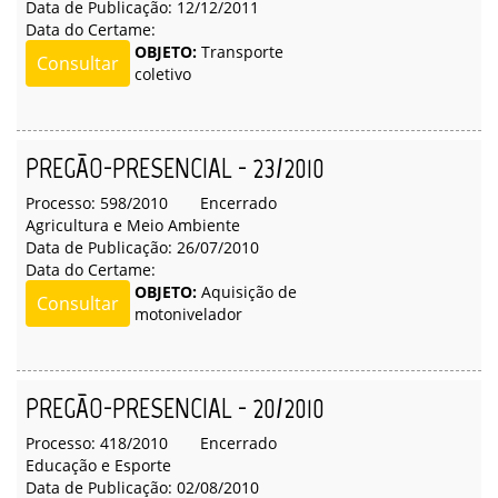
Data de Publicação: 12/12/2011
Data do Certame:
OBJETO:
Transporte
Consultar
coletivo
PREGÃO-PRESENCIAL - 23/2010
Processo: 598/2010
Encerrado
Agricultura e Meio Ambiente
Data de Publicação: 26/07/2010
Data do Certame:
OBJETO:
Aquisição de
Consultar
motonivelador
PREGÃO-PRESENCIAL - 20/2010
Processo: 418/2010
Encerrado
Educação e Esporte
Data de Publicação: 02/08/2010