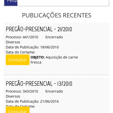
Pesquisar
PUBLICAÇÕES RECENTES
PREGÃO-PRESENCIAL - 21/2010
Processo: 441/2010
Encerrado
Diversos
Data de Publicação: 18/06/2010
Data do Certame:
OBJETO:
Aquisição de carne
Consultar
Fresca
PREGÃO-PRESENCIAL - 13/2010
Processo: 343/2010
Encerrado
Diversos
Data de Publicação: 21/06/2016
Data do Certame:
Consultar